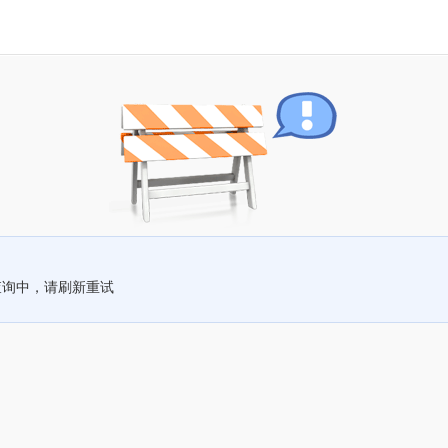
查询中，请刷新重试