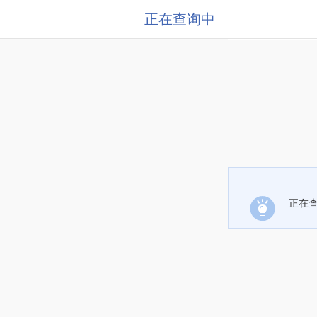
正在查询中
正在