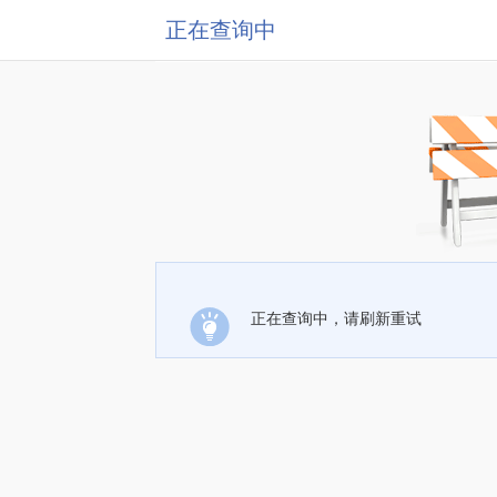
正在查询中
正在查询中，请刷新重试