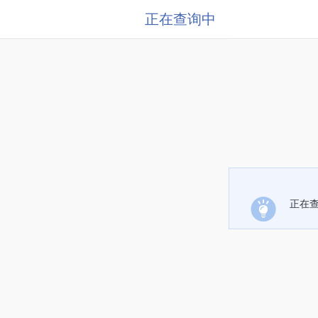
正在查询中
正在