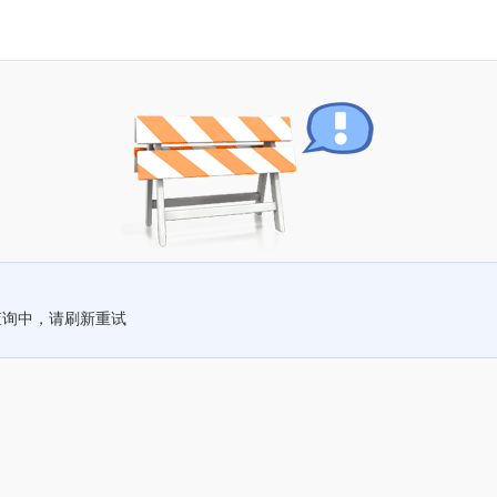
查询中，请刷新重试