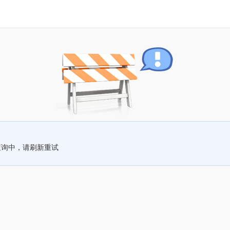
查询中，请刷新重试