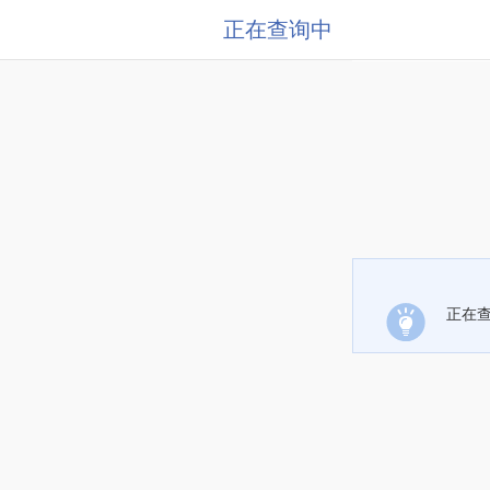
正在查询中
正在